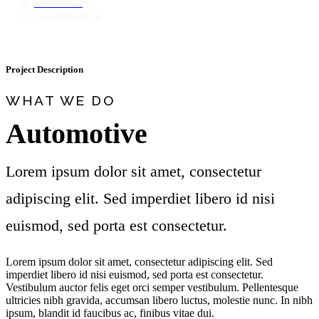
Products
Iron Machine
Project
Description
WHAT WE DO
Automotive
Lorem ipsum dolor sit amet, consectetur
adipiscing elit. Sed imperdiet libero id nisi
euismod, sed porta est consectetur.
Lorem ipsum dolor sit amet, consectetur adipiscing elit. Sed
imperdiet libero id nisi euismod, sed porta est consectetur.
Vestibulum auctor felis eget orci semper vestibulum. Pellentesque
ultricies nibh gravida, accumsan libero luctus, molestie nunc. In nibh
ipsum, blandit id faucibus ac, finibus vitae dui.