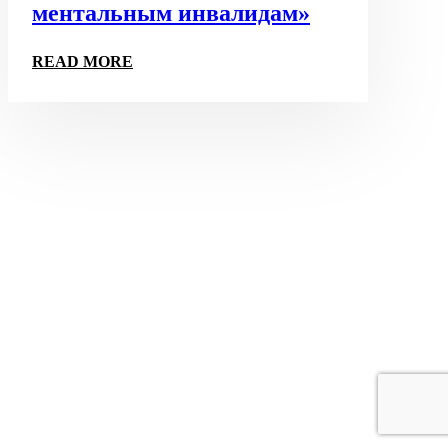
ментальным инвалидам»
READ MORE