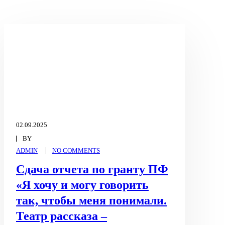
02.09.2025
BY
ADMIN
NO COMMENTS
Сдача отчета по гранту ПФ
«Я хочу и могу говорить
так, чтобы меня понимали.
Театр рассказа –